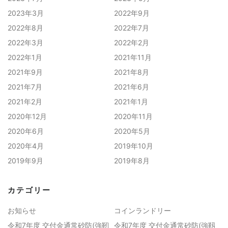
2023年3月
2022年9月
2022年8月
2022年7月
2022年3月
2022年2月
2022年1月
2021年11月
2021年9月
2021年8月
2021年7月
2021年6月
2021年2月
2021年1月
2020年12月
2020年11月
2020年6月
2020年5月
2020年4月
2019年10月
2019年9月
2019年8月
カテゴリー
お知らせ
コインランドリー
令和7年度 交付金通常砂防(強靭
令和7年度 交付金通常砂防(強靱