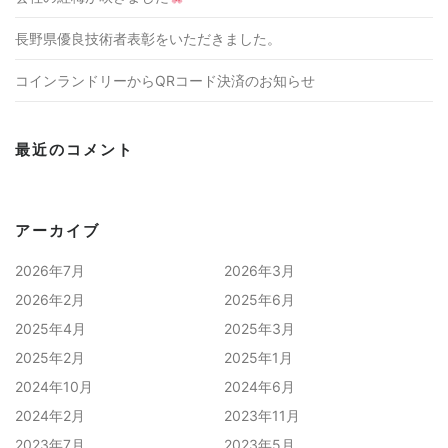
長野県優良技術者表彰をいただきました。
コインランドリーからQRコード決済のお知らせ
最近のコメント
アーカイブ
2026年7月
2026年3月
2026年2月
2025年6月
2025年4月
2025年3月
2025年2月
2025年1月
2024年10月
2024年6月
2024年2月
2023年11月
2023年7月
2023年5月