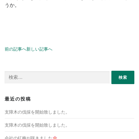
うか。
前の記事へ
新しい記事へ
検索:
最近の投稿
支障木の伐採を開始致しました。
支障木の伐採を開始致しました。
会社の紅梅が咲きました