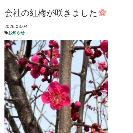
会社の紅梅が咲きました
2026.03.04
お知らせ